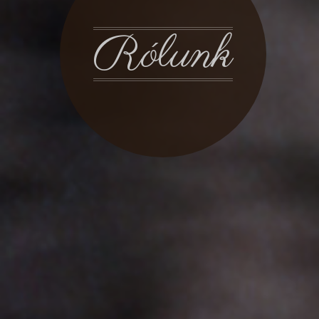
Rólunk